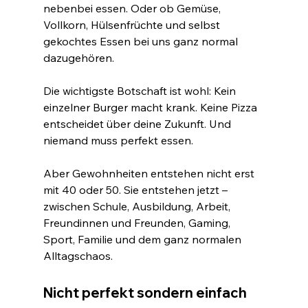
nebenbei essen. Oder ob Gemüse, 
Vollkorn, Hülsenfrüchte und selbst 
gekochtes Essen bei uns ganz normal 
dazugehören.
Die wichtigste Botschaft ist wohl: Kein 
einzelner Burger macht krank. Keine Pizza 
entscheidet über deine Zukunft. Und 
niemand muss perfekt essen.
Aber Gewohnheiten entstehen nicht erst 
mit 40 oder 50. Sie entstehen jetzt – 
zwischen Schule, Ausbildung, Arbeit, 
Freundinnen und Freunden, Gaming, 
Sport, Familie und dem ganz normalen 
Alltagschaos.
Nicht perfekt sondern einfach 