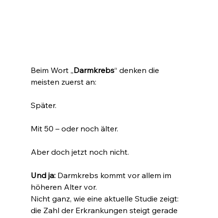
Beim Wort „
Darmkrebs
“ denken die 
meisten zuerst an:
Später.
Mit 50 – oder noch älter.
Aber doch jetzt noch nicht.
Und ja:
 Darmkrebs kommt vor allem im 
höheren Alter vor.
Nicht ganz, wie eine aktuelle Studie zeigt: 
die Zahl der Erkrankungen steigt gerade 