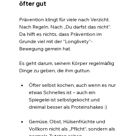
öfter gut
Prävention klingt für viele nach Verzicht. 
Nach Regeln. Nach „Du darfst das nicht“. 
Da hilft es nichts, dass Prävention im 
Grunde viel mit der “Longlivety”-
Bewegung gemein hat.
Es geht darum, seinem Körper regelmäßig 
Dinge zu geben, die ihm guttun.
Öfter selbst kochen, auch wenn es nur 
etwas Schnelles ist – auch ein 
Spiegelei ist selbstgekocht und 
dreimal besser als Proteinshakes :)
Gemüse, Obst, Hülsenfrüchte und 
Vollkorn nicht als „Pflicht“, sondern als 