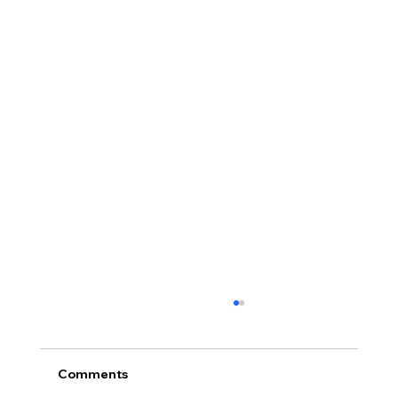
Comments