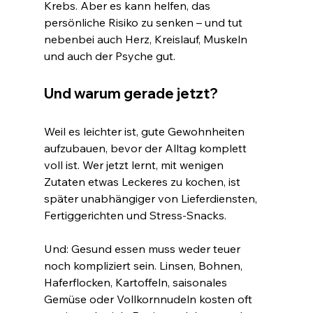
Krebs. Aber es kann helfen, das 
persönliche Risiko zu senken – und tut 
nebenbei auch Herz, Kreislauf, Muskeln 
und auch der Psyche gut.
Und warum gerade jetzt?
Weil es leichter ist, gute Gewohnheiten 
aufzubauen, bevor der Alltag komplett 
voll ist. Wer jetzt lernt, mit wenigen 
Zutaten etwas Leckeres zu kochen, ist 
später unabhängiger von Lieferdiensten, 
Fertiggerichten und Stress-Snacks.
Und: Gesund essen muss weder teuer 
noch kompliziert sein. Linsen, Bohnen, 
Haferflocken, Kartoffeln, saisonales 
Gemüse oder Vollkornnudeln kosten oft 