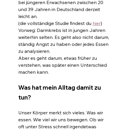
bei jüngeren Erwachsenen zwischen 20 
und 39 Jahren in Deutschland derzeit 
leicht an.
(die vollständige Studie findest du 
hier
)
Vorweg: Darmkrebs ist in jungen Jahren 
weiterhin selten. Es geht also nicht darum, 
ständig Angst zu haben oder jedes Essen 
zu analysieren.
Aber es geht darum, etwas früher zu 
verstehen, was später einen Unterschied 
machen kann.
Was hat mein Alltag damit zu 
tun?
Unser Körper merkt sich vieles. Was wir 
essen. Wie viel wir uns bewegen. Ob wir 
oft unter Stress schnell irgendetwas 