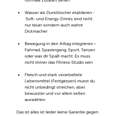
normale Zutaten sehen
Wasser als Durstlöscher etablieren - 
 Soft- und Energy-Drinks sind nicht 
nur teuer sondern auch wahre 
Dickmacher
Bewegung in den Alltag integrieren – 
Fahrrad, Spaziergang, Sport, Tanzen 
oder was dir Spaß macht. Es muss 
nicht immer das Fitness-Studio sein
Fleisch und stark verarbeitete 
Lebensmittel (Fertigessen) musst du 
nicht unbedingt streichen, aber 
bewusster und vor allem selten 
auswählen
Das ist alles ist leider keine Garantie gegen 