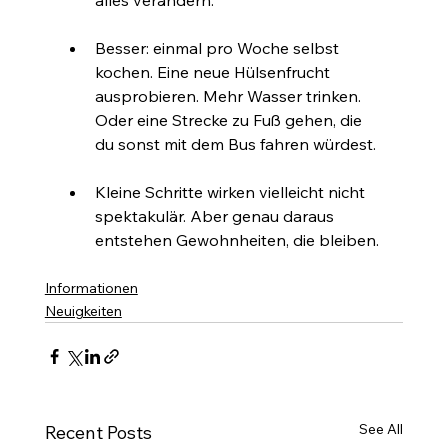
alles verändern.
Besser: einmal pro Woche selbst 
kochen. Eine neue Hülsenfrucht 
ausprobieren. Mehr Wasser trinken. 
Oder eine Strecke zu Fuß gehen, die 
du sonst mit dem Bus fahren würdest.
Kleine Schritte wirken vielleicht nicht 
spektakulär. Aber genau daraus 
entstehen Gewohnheiten, die bleiben.
Informationen
Neuigkeiten
See All
Recent Posts