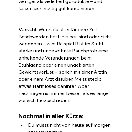
weniger als viele Fertigprodukte – und 
lassen sich richtig gut kombinieren.
Vorsicht: 
Wenn du über längere Zeit 
Beschwerden hast, die neu sind oder nicht 
weggehen – zum Beispiel Blut im Stuhl, 
starke und ungewohnte Bauchprobleme, 
anhaltende Veränderungen beim 
Stuhlgang oder einen ungeklärten 
Gewichtsverlust –, sprich mit einer Ärztin 
oder einem Arzt darüber. Meist steckt 
etwas Harmloses dahinter. Aber 
nachfragen ist immer besser, als es lange 
vor sich herzuschieben.
Nochmal in aller Kürze:
Du musst nicht von heute auf morgen 