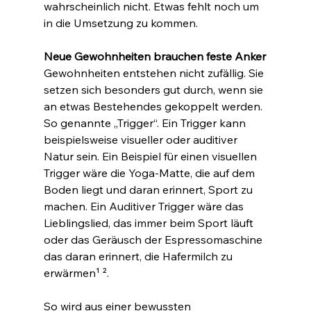
wahrscheinlich nicht. Etwas fehlt noch um 
in die Umsetzung zu kommen.
Neue Gewohnheiten brauchen feste Anker
Gewohnheiten entstehen nicht zufällig. Sie 
setzen sich besonders gut durch, wenn sie 
an etwas Bestehendes gekoppelt werden. 
So genannte „Trigger“. 
Ein Trigger kann 
beispielsweise visueller oder auditiver 
Natur sein. Ein Beispiel für einen visuellen 
Trigger wäre die Yoga-Matte, die auf dem 
Boden liegt und daran erinnert, Sport zu 
machen. Ein Auditiver Trigger wäre das 
Lieblingslied, das immer beim Sport läuft 
oder das Geräusch der Espressomaschine 
das daran erinnert, die Hafermilch zu 
erwärmen
¹ ².
So wird aus einer bewussten 