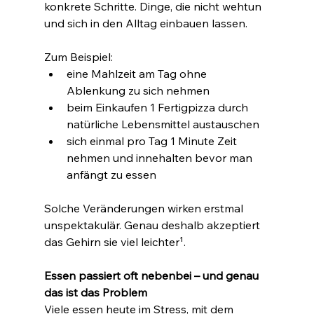
konkrete Schritte. Dinge, die nicht wehtun 
und sich in den Alltag einbauen lassen.
Zum Beispiel:
eine Mahlzeit am Tag ohne 
Ablenkung zu sich nehmen
beim Einkaufen 1 Fertigpizza durch 
natürliche Lebensmittel austauschen
sich einmal pro Tag 1 Minute Zeit 
nehmen und innehalten bevor man 
anfängt zu essen
Solche Veränderungen wirken erstmal 
unspektakulär. Genau deshalb akzeptiert 
das Gehirn sie viel leichter¹.
Essen passiert oft nebenbei – und genau 
das ist das Problem
Viele essen heute im Stress, mit dem 