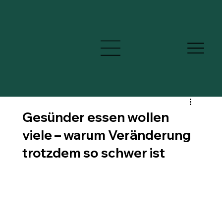
Gesünder essen wollen
viele – warum Veränderung
trotzdem so schwer ist