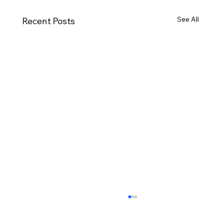
See All
Recent Posts