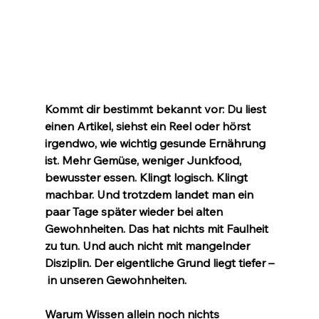
Kommt dir bestimmt bekannt vor: Du liest 
einen Artikel, siehst ein Reel oder hörst 
irgendwo, wie wichtig gesunde Ernährung 
ist. Mehr Gemüse, weniger Junkfood, 
bewusster essen. Klingt logisch. Klingt 
machbar. Und trotzdem landet man ein 
paar Tage später wieder bei alten 
Gewohnheiten. Das hat nichts mit Faulheit 
zu tun. Und auch nicht mit mangelnder 
Disziplin. Der eigentliche Grund liegt tiefer –
 in unseren Gewohnheiten.
Warum Wissen allein noch nichts 