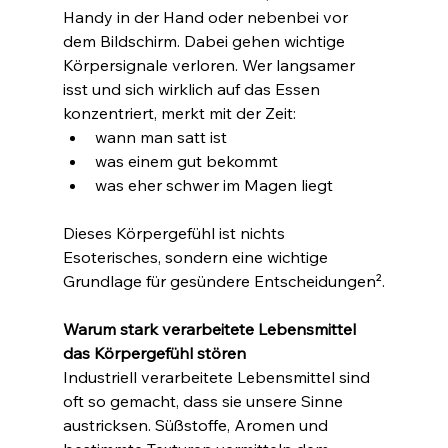
Handy in der Hand oder nebenbei vor 
dem Bildschirm. Dabei gehen wichtige 
Körpersignale verloren. Wer langsamer 
isst und sich wirklich auf das Essen 
konzentriert, merkt mit der Zeit:
wann man satt ist
was einem gut bekommt
was eher schwer im Magen liegt
Dieses Körpergefühl ist nichts 
Esoterisches, sondern eine wichtige 
Grundlage für gesündere Entscheidungen².
Warum stark verarbeitete Lebensmittel 
das Körpergefühl stören
Industriell verarbeitete Lebensmittel sind 
oft so gemacht, dass sie unsere Sinne 
austricksen. Süßstoffe, Aromen und 