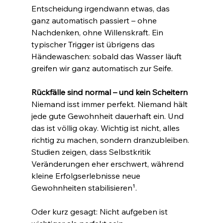
Entscheidung irgendwann etwas, das 
ganz automatisch passiert – ohne 
Nachdenken, ohne Willenskraft. Ein 
typischer Trigger ist übrigens das 
Händewaschen: sobald das Wasser läuft 
greifen wir ganz automatisch zur Seife.
Rückfälle sind normal – und kein Scheitern
Niemand isst immer perfekt. Niemand hält 
jede gute Gewohnheit dauerhaft ein. Und 
das ist völlig okay. Wichtig ist nicht, alles 
richtig zu machen, sondern dranzubleiben. 
Studien zeigen, dass Selbstkritik 
Veränderungen eher erschwert, während 
kleine Erfolgserlebnisse neue 
Gewohnheiten stabilisieren¹.
Oder kurz gesagt: Nicht aufgeben ist 