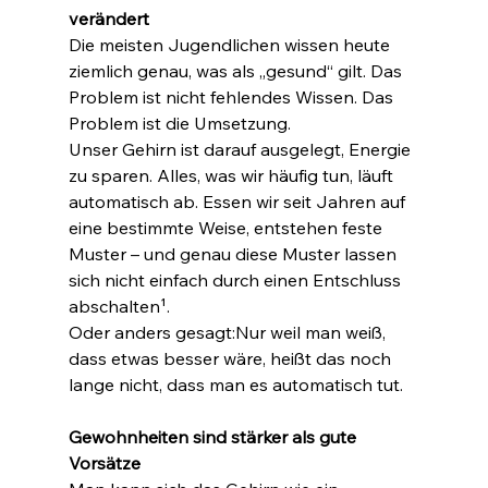
verändert
Die meisten Jugendlichen wissen heute 
ziemlich genau, was als „gesund“ gilt. Das 
Problem ist nicht fehlendes Wissen. Das 
Problem ist die Umsetzung.
Unser Gehirn ist darauf ausgelegt, Energie 
zu sparen. Alles, was wir häufig tun, läuft 
automatisch ab. Essen wir seit Jahren auf 
eine bestimmte Weise, entstehen feste 
Muster – und genau diese Muster lassen 
sich nicht einfach durch einen Entschluss 
abschalten¹.
Oder anders gesagt:Nur weil man weiß, 
dass etwas besser wäre, heißt das noch 
lange nicht, dass man es automatisch tut.
Gewohnheiten sind stärker als gute 
Vorsätze