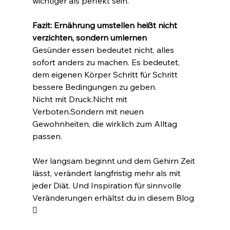
wichtiger als perfekt sein.
Fazit: Ernährung umstellen heißt nicht 
verzichten, sondern umlernen
Gesünder essen bedeutet nicht, alles 
sofort anders zu machen. Es bedeutet, 
dem eigenen Körper Schritt für Schritt 
bessere Bedingungen zu geben.
Nicht mit Druck.Nicht mit 
Verboten.Sondern mit neuen 
Gewohnheiten, die wirklich zum Alltag 
passen.
Wer langsam beginnt und dem Gehirn Zeit 
lässt, verändert langfristig mehr als mit 
jeder Diät. Und Inspiration für sinnvolle 
Veränderungen erhältst du in diesem Blog 
