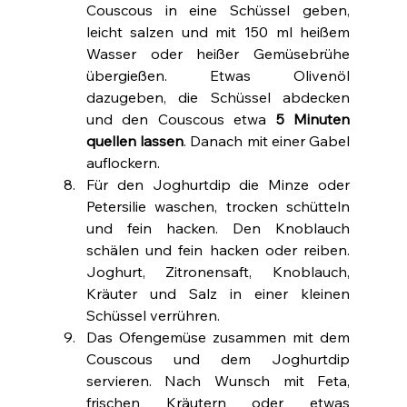
Couscous in eine Schüssel geben, 
leicht salzen und mit 150 ml heißem 
Wasser oder heißer Gemüsebrühe 
übergießen. Etwas Olivenöl 
dazugeben, die Schüssel abdecken 
und den Couscous etwa 
5 Minuten 
quellen lassen
. Danach mit einer Gabel 
auflockern.
Für den Joghurtdip die Minze oder 
Petersilie waschen, trocken schütteln 
und fein hacken. Den Knoblauch 
schälen und fein hacken oder reiben. 
Joghurt, Zitronensaft, Knoblauch, 
Kräuter und Salz in einer kleinen 
Schüssel verrühren.
Das Ofengemüse zusammen mit dem 
Couscous und dem Joghurtdip 
servieren. Nach Wunsch mit Feta, 
frischen Kräutern oder etwas 