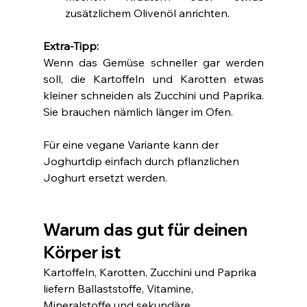
zusätzlichem Olivenöl anrichten.
Extra-Tipp: 
Wenn das Gemüse schneller gar werden 
soll, die Kartoffeln und Karotten etwas 
kleiner schneiden als Zucchini und Paprika. 
Sie brauchen nämlich länger im Ofen.
Für eine vegane Variante kann der 
Joghurtdip einfach durch pflanzlichen 
Joghurt ersetzt werden
.
Warum das gut für deinen 
Körper ist 
Kartoffeln, Karotten, Zucchini und Paprika 
liefern Ballaststoffe, Vitamine, 
Mineralstoffe und sekundäre 