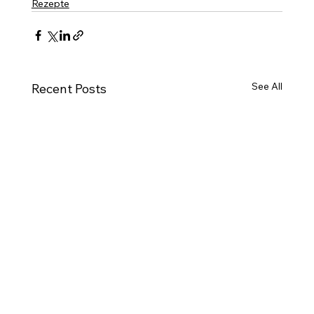
Rezepte
See All
Recent Posts