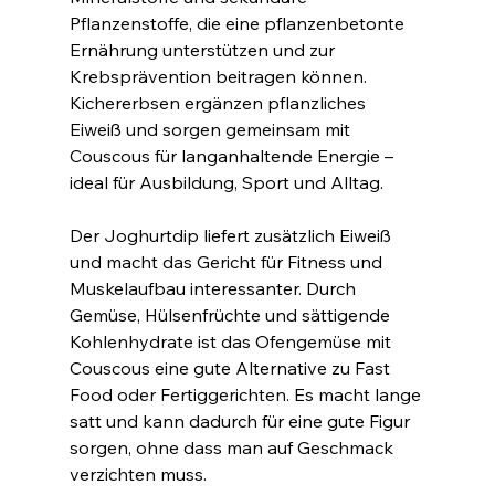
Pflanzenstoffe, die eine pflanzenbetonte 
Ernährung unterstützen und zur 
Krebsprävention beitragen können. 
Kichererbsen ergänzen pflanzliches 
Eiweiß und sorgen gemeinsam mit 
Couscous für langanhaltende Energie – 
ideal für Ausbildung, Sport und Alltag.
Der Joghurtdip liefert zusätzlich Eiweiß 
und macht das Gericht für Fitness und 
Muskelaufbau interessanter. Durch 
Gemüse, Hülsenfrüchte und sättigende 
Kohlenhydrate ist das Ofengemüse mit 
Couscous eine gute Alternative zu Fast 
Food oder Fertiggerichten. Es macht lange 
satt und kann dadurch für eine gute Figur 
sorgen, ohne dass man auf Geschmack 
verzichten muss.