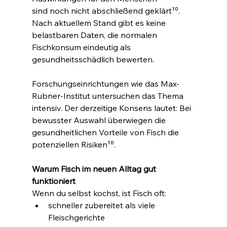
sind noch nicht abschließend geklärt¹⁰. 
Nach aktuellem Stand gibt es keine 
belastbaren Daten, die normalen 
Fischkonsum eindeutig als 
gesundheitsschädlich bewerten.
Forschungseinrichtungen wie das Max-
Rubner-Institut untersuchen das Thema 
intensiv. Der derzeitige Konsens lautet: Bei 
bewusster Auswahl überwiegen die 
gesundheitlichen Vorteile von Fisch die 
potenziellen Risiken¹⁰.
Warum Fisch im neuen Alltag gut 
funktioniert
Wenn du selbst kochst, ist Fisch oft:
schneller zubereitet als viele 
Fleischgerichte