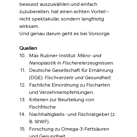
bewusst auszuwählen und einfach 
zuzubereiten, hat einen echten Vorteil – 
nicht spektakulär, sondern langfristig 
wirksam.
Und genau darum geht es bei Vorsorge.
Quellen
Max Rubner-Institut: 
Mikro- und 
Nanoplastik in Fischereierzeugnissen
.
Deutsche Gesellschaft für Ernährung 
(DGE): 
Fischverzehr und Gesundheit
.
Fachliche Einordnung zu Fischarten 
und Verzehrsempfehlungen.
Kriterien zur Beurteilung von 
Fischfrische.
Nachhaltigkeits- und Fischratgeber (z. 
B. WWF).
Forschung zu Omega-3-Fettsäuren 
und Gesundheit.