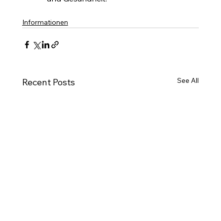
Informationen
See All
Recent Posts