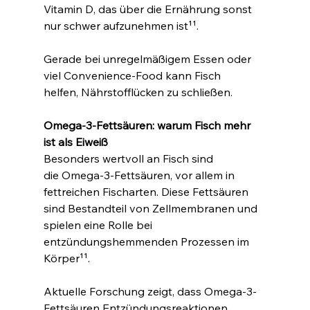
Vitamin D, das über die Ernährung sonst 
nur schwer aufzunehmen ist¹¹.
Gerade bei unregelmäßigem Essen oder 
viel Convenience-Food kann Fisch 
helfen, Nährstofflücken zu schließen.
Omega-3-Fettsäuren: warum Fisch mehr 
ist als Eiweiß
Besonders wertvoll an Fisch sind 
die Omega-3-Fettsäuren, vor allem in 
fettreichen Fischarten. Diese Fettsäuren 
sind Bestandteil von Zellmembranen und 
spielen eine Rolle bei 
entzündungshemmenden Prozessen im 
Körper¹¹.
Aktuelle Forschung zeigt, dass Omega-3-
Fettsäuren Entzündungsreaktionen 