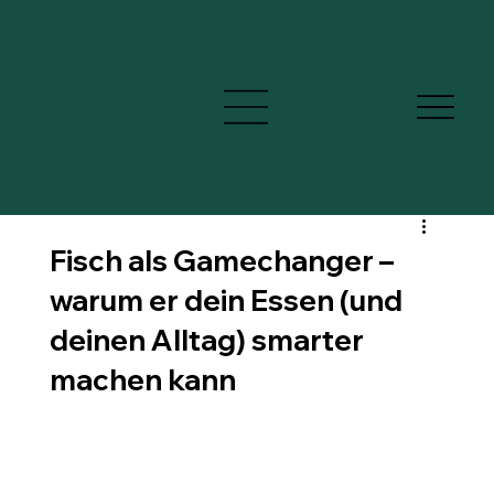
Fisch als Gamechanger –
warum er dein Essen (und
deinen Alltag) smarter
machen kann