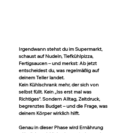
Irgendwann stehst du im Supermarkt, 
schaust auf Nudeln, Tiefkühlpizza, 
Fertigsaucen – und merkst: Ab jetzt 
entscheidest du, was regelmäßig auf 
deinem Teller landet.
Kein Kühlschrank mehr, der sich von 
selbst füllt. Kein „Iss erst mal was 
Richtiges“. Sondern Alltag, Zeitdruck, 
begrenztes Budget – und die Frage, was 
deinem Körper wirklich hilft.
Genau in dieser Phase wird Ernährung 