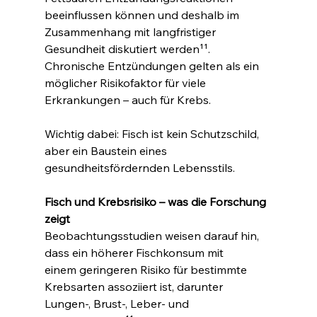
beeinflussen können und deshalb im 
Zusammenhang mit langfristiger 
Gesundheit diskutiert werden¹¹. 
Chronische Entzündungen gelten als ein 
möglicher Risikofaktor für viele 
Erkrankungen – auch für Krebs.
Wichtig dabei: Fisch ist kein Schutzschild, 
aber ein Baustein eines 
gesundheitsfördernden Lebensstils.
Fisch und Krebsrisiko – was die Forschung 
zeigt
Beobachtungsstudien weisen darauf hin, 
dass ein höherer Fischkonsum mit 
einem geringeren Risiko für bestimmte 
Krebsarten assoziiert ist, darunter 
Lungen-, Brust-, Leber- und 