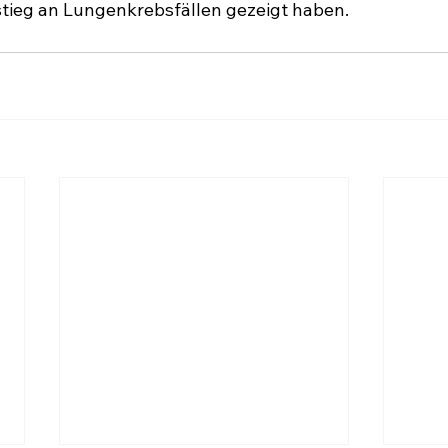
tieg an Lungenkrebsfällen gezeigt haben.