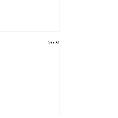
See All