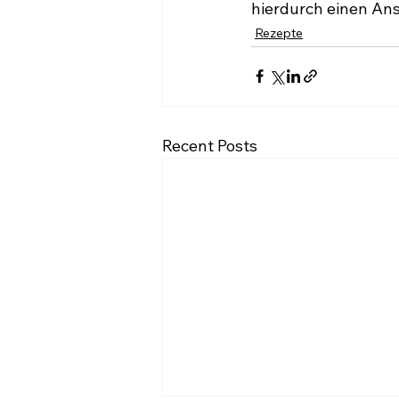
hierdurch einen Ans
Rezepte
Recent Posts