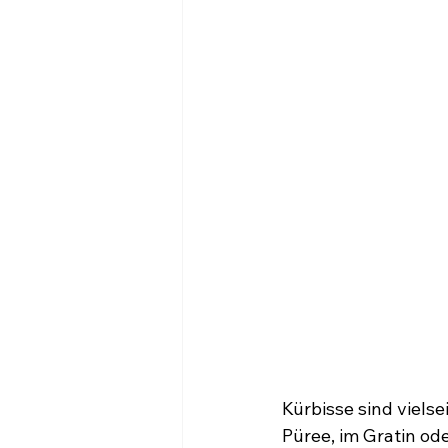
Kürbisse sind vielse
Püree, im Gratin od