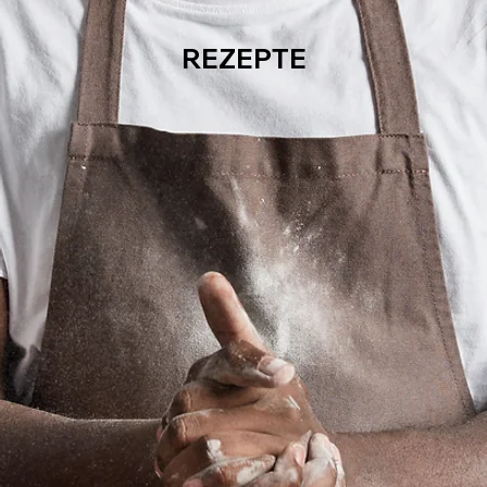
REZEPTE