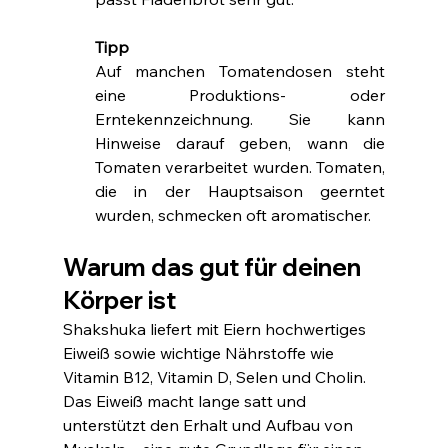
Tipp
Auf manchen Tomatendosen steht 
eine Produktions- oder 
Erntekennzeichnung. Sie kann 
Hinweise darauf geben, wann die 
Tomaten verarbeitet wurden. Tomaten, 
die in der Hauptsaison geerntet 
wurden, schmecken oft aromatischer.
Warum das gut für deinen 
Körper ist 
Shakshuka liefert mit Eiern hochwertiges 
Eiweiß sowie wichtige Nährstoffe wie 
Vitamin B12, Vitamin D, Selen und Cholin. 
Das Eiweiß macht lange satt und 
unterstützt den Erhalt und Aufbau von 