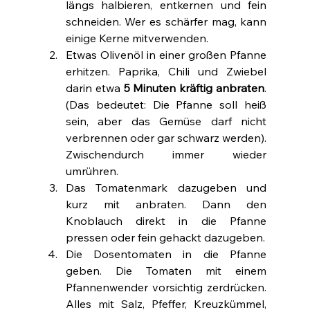
längs halbieren, entkernen und fein 
schneiden. Wer es schärfer mag, kann 
einige Kerne mitverwenden.
Etwas Olivenöl in einer großen Pfanne 
erhitzen. Paprika, Chili und Zwiebel 
darin etwa 
5 Minuten kräftig anbraten
. 
(Das bedeutet: Die Pfanne soll heiß 
sein, aber das Gemüse darf nicht 
verbrennen oder gar schwarz werden). 
Zwischendurch immer wieder 
umrühren.
Das Tomatenmark dazugeben und 
kurz mit anbraten. Dann den 
Knoblauch direkt in die Pfanne 
pressen oder fein gehackt dazugeben.
Die Dosentomaten in die Pfanne 
geben. Die Tomaten mit einem 
Pfannenwender vorsichtig zerdrücken. 
Alles mit Salz, Pfeffer, Kreuzkümmel, 