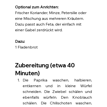
Optional zum Anrichten:
Frischer Koriander, Minze, Petersilie oder 
eine Mischung aus mehreren Kräutern. 
Dazu passt auch Feta, der einfach mit 
einer Gabel zerdrückt wird.
Dazu:
1 Fladenbrot
Zubereitung (etwa 40 
Minuten)
Die Paprika waschen, halbieren, 
entkernen und in kleine Würfel 
schneiden. Die Zwiebel schälen und 
ebenfalls würfeln. Den Knoblauch 
schälen. Die Chilischoten waschen, 