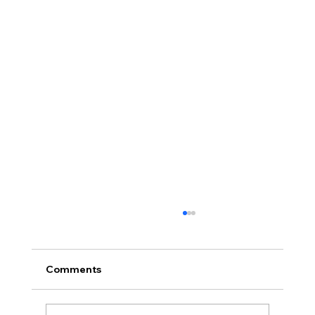
Comments