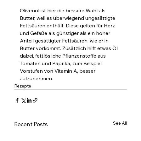
Olivenöl ist hier die bessere Wahl als 
Butter, weil es überwiegend ungesättigte 
Fettsäuren enthält. Diese gelten für Herz 
und Gefäße als günstiger als ein hoher 
Anteil gesättigter Fettsäuren, wie er in 
Butter vorkommt. Zusätzlich hilft etwas Öl 
dabei, fettlösliche Pflanzenstoffe aus 
Tomaten und Paprika, zum Beispiel 
Vorstufen von Vitamin A, besser 
aufzunehmen.
Rezepte
See All
Recent Posts